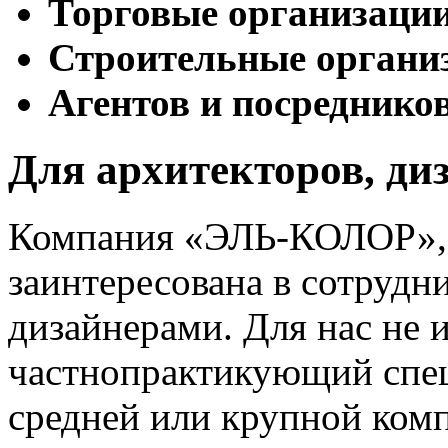
Торговые организаци
Строительные органи
Агентов и посреднико
Для архитекторов, ди
Компания «ЭЛЬ-КОЛОР», 
заинтересована в сотрудн
дизайнерами. Для нас не и
частнопрактикующий спец
средней или крупной комп