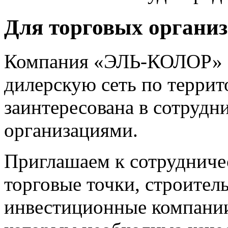
Для торговых органи
Компания «ЭЛЬ-КОЛОР» с
дилерскую сеть по терри
заинтересована в сотрудн
организациями.
Приглашаем к сотрудниче
торговые точки, строител
инвестиционные компании