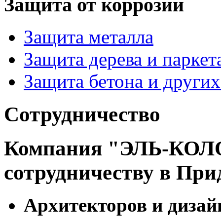
Защита от коррозии
Защита металла
Защита дерева и паркет
Защита бетона и други
Сотрудничество
Компания "ЭЛЬ-КОЛО
сотрудничеству в При
Архитекторов и дизай