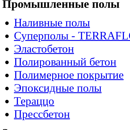
Промышленные полы
Наливные полы
Суперполы - TERRAF
Эластобетон
Полированный бетон
Полимерное покрытие
Эпоксидные полы
Тераццо
Прессбетон