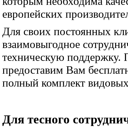
которым необходима каче
европейских производите
Для своих постоянных кл
взаимовыгодное сотрудни
техническую поддержку. 
предоставим Вам бесплат
полный комплект видовых 
Для тесного сотрудни