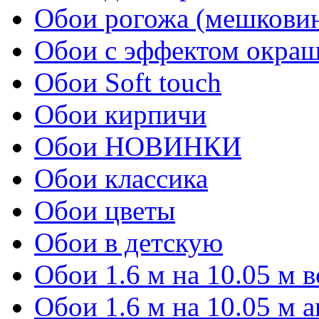
Обои рогожа (мешкови
Обои с эффектом окра
Обои Soft touch
Обои кирпичи
Обои НОВИНКИ
Обои классика
Обои цветы
Обои в детскую
Обои 1.6 м на 10.05 м 
Обои 1.6 м на 10.05 м 