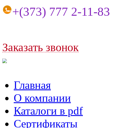
+(373) 77
7 2-11-83
Заказать
звонок
Главная
О компании
Каталоги в pdf
Сертификаты