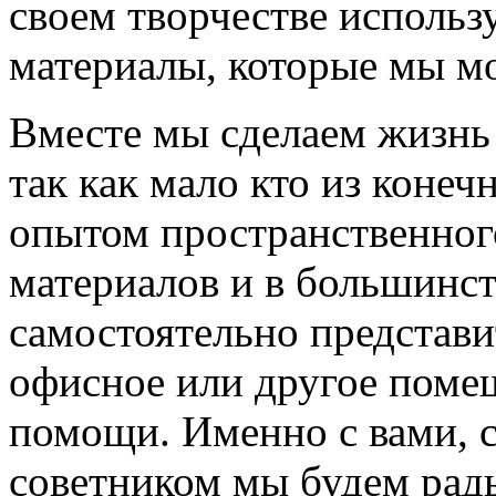
своем творчестве использу
материалы, которые мы м
Вместе мы сделаем жизнь
так как мало кто из коне
опытом пространственног
материалов и в большинст
самостоятельно представит
офисное или другое помещ
помощи. Именно с вами, 
советником мы будем рад