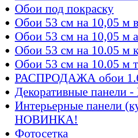
Обои под покраску
Обои 53 см на 10,05 м
Обои 53 см на 10,05 м 
Обои 53 см на 10.05 м
Обои 53 см на 10.05 м
РАСПРОДАЖА обои 1.6 
Декоративные панели 
Интерьерные панели (к
НОВИНКА!
Фотосетка