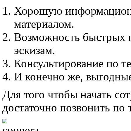
Хорошую информацион
материалом.
Возможность быстрых п
эскизам.
Консультирование по т
И конечно же, выгодные
Для того чтобы начать со
достаточно позвонить по 