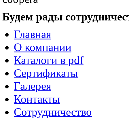
Будем рады сотрудничес
Главная
О компании
Каталоги в pdf
Сертификаты
Галерея
Контакты
Сотрудничество