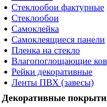
Стеклообои фактурные
Стеклообои
Самоклейка
Самоклеящиеся панели
Пленка на стекло
Влагопоглощающие ко
Рейки декоративные
Ленты ПВХ (завесы)
Декоративные покрыти