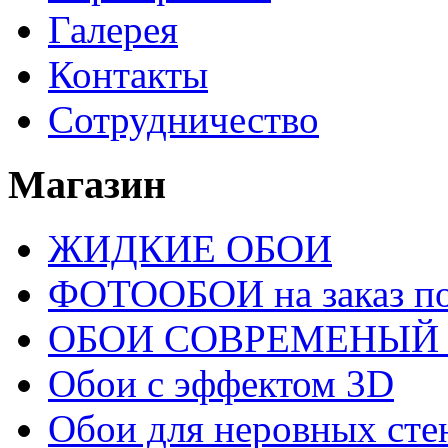
Галерея
Контакты
Сотрудничество
Магазин
ЖИДКИЕ ОБОИ
ФОТООБОИ на заказ п
ОБОИ СОВРЕМЕНЫЙ
Обои с эффектом 3D
Обои для неровных сте